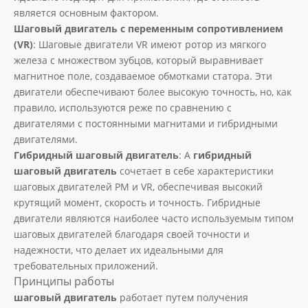
является основным фактором.
Шаговый двигатель с переменным сопротивлением
(VR)
: Шаговые двигатели VR имеют ротор из мягкого
железа с множеством зубцов, который выравнивает
магнитное поле, создаваемое обмотками статора. Эти
двигатели обеспечивают более высокую точность, но, как
правило, используются реже по сравнению с
двигателями с постоянными магнитами и гибридными
двигателями.
Гибридный шаговый двигатель
: А
гибридный
шаговый двигатель
сочетает в себе характеристики
шаговых двигателей PM и VR, обеспечивая высокий
крутящий момент, скорость и точность. Гибридные
двигатели являются наиболее часто используемым типом
шаговых двигателей благодаря своей точности и
надежности, что делает их идеальными для
требовательных приложений.
Принципы работы
шаговый двигатель
работает путем получения