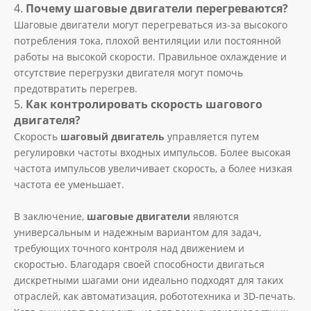
4.
Почему шаговые двигатели перегреваются?
Шаговые двигатели могут перегреваться из-за высокого
потребления тока, плохой вентиляции или постоянной
работы на высокой скорости. Правильное охлаждение и
отсутствие перегрузки двигателя могут помочь
предотвратить перегрев.
5.
Как контролировать скорость шагового
двигателя?
Скорость
шаговый двигатель
управляется путем
регулировки частоты входных импульсов. Более высокая
частота импульсов увеличивает скорость, а более низкая
частота ее уменьшает.
В заключение,
шаговые двигатели
являются
универсальным и надежным вариантом для задач,
требующих точного контроля над движением и
скоростью. Благодаря своей способности двигаться
дискретными шагами они идеально подходят для таких
отраслей, как автоматизация, робототехника и 3D-печать.