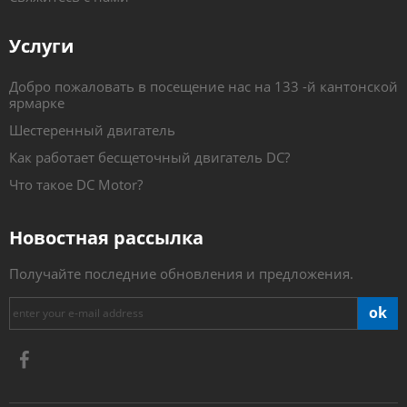
Услуги
Добро пожаловать в посещение нас на 133 -й кантонской
ярмарке
Шестеренный двигатель
Как работает бесщеточный двигатель DC?
Что такое DC Motor?
Новостная рассылка
Получайте последние обновления и предложения.
ok