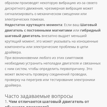
образом производят некоторую вибрацию из-за своего
дискретного движения, чрезмерная вибрация может
сигнализировать о механическом смещении или
электрических помехах.
Недостаток крутящего момента
: Если ваш
Шаговый
двигатель с постоянными магнитами
или
гибридный
шаговый двигатель
внезапно выдает меньший
крутящий момент, это может указывать на изношенные
компоненты или электрические проблемы в цепи
драйвера.
При возникновении любого из этих симптомов
необходимо устранить неполадки двигателя и связанных
с ним систем, чтобы определить первопричину. Это
может включать проверку соединений проводки,
проверку на перегрев или тестирование электроники
драйвера.
Часто задаваемые вопросы
1.
Чем отличается шаговый двигатель от