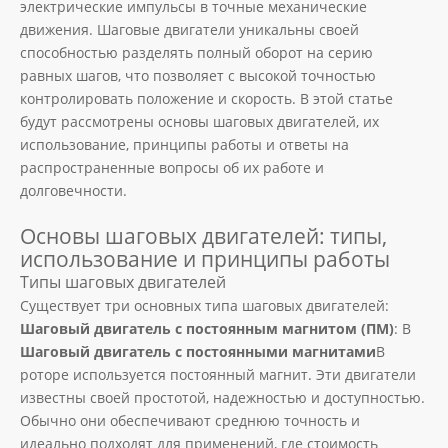
электрические импульсы в точные механические
движения. Шаговые двигатели уникальны своей
способностью разделять полный оборот на серию
равных шагов, что позволяет с высокой точностью
контролировать положение и скорость. В этой статье
будут рассмотрены основы шаговых двигателей, их
использование, принципы работы и ответы на
распространенные вопросы об их работе и
долговечности.
Основы шаговых двигателей: типы,
использование и принципы работы
Типы шаговых двигателей
Существует три основных типа шаговых двигателей:
Шаговый двигатель с постоянным магнитом (ПМ)
: В
Шаговый двигатель с постоянными магнитами
В
роторе используется постоянный магнит. Эти двигатели
известны своей простотой, надежностью и доступностью.
Обычно они обеспечивают среднюю точность и
идеально подходят для применений, где стоимость