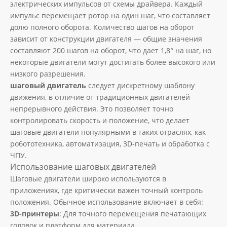
электрических импульсов от схемы драйвера. Каждый
импульс перемещает ротор на один шаг, что составляет
долю полного оборота. Количество шагов на оборот
зависит от конструкции двигателя — общие значения
составляют 200 шагов на оборот, что дает 1,8° на шаг, но
некоторые двигатели могут достигать более высокого или
низкого разрешения.
шаговый двигатель
следует дискретному шаблону
движения, в отличие от традиционных двигателей
непрерывного действия. Это позволяет точно
контролировать скорость и положение, что делает
шаговые двигатели популярными в таких отраслях, как
робототехника, автоматизация, 3D-печать и обработка с
ЧПУ.
Использование шаговых двигателей
Шаговые двигатели широко используются в
приложениях, где критически важен точный контроль
положения. Обычное использование включает в себя:
3D-принтеры
: Для точного перемещения печатающих
головок и платформ для материала.