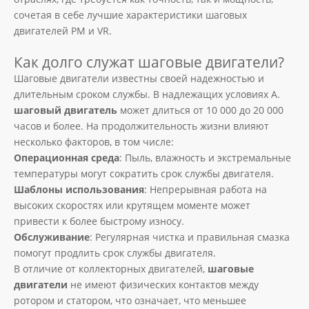
сочетая в себе лучшие характеристики шаговых
двигателей PM и VR.
Как долго служат шаговые двигатели?
Шаговые двигатели известны своей надежностью и
длительным сроком службы. В надлежащих условиях А.
шаговый двигатель
может длиться от 10 000 до 20 000
часов и более. На продолжительность жизни влияют
несколько факторов, в том числе:
Операционная среда
: Пыль, влажность и экстремальные
температуры могут сократить срок службы двигателя.
Шаблоны использования
: Непрерывная работа на
высоких скоростях или крутящем моменте может
привести к более быстрому износу.
Обслуживание
: Регулярная чистка и правильная смазка
помогут продлить срок службы двигателя.
В отличие от коллекторных двигателей,
шаговые
двигатели
не имеют физических контактов между
ротором и статором, что означает, что меньшее