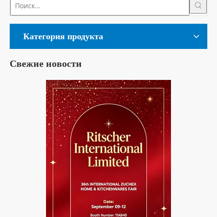
Категория продукта
Свежие новости