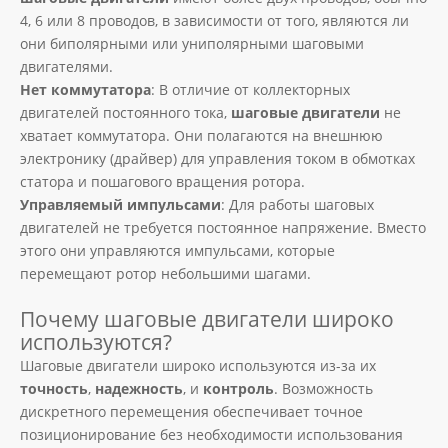
4, 6 или 8 проводов, в зависимости от того, являются ли
они биполярными или униполярными шаговыми
двигателями.
Нет коммутатора
: В отличие от коллекторных
двигателей постоянного тока,
шаговые двигатели
не
хватает коммутатора. Они полагаются на внешнюю
электронику (драйвер) для управления током в обмотках
статора и пошагового вращения ротора.
Управляемый импульсами
: Для работы шаговых
двигателей не требуется постоянное напряжение. Вместо
этого они управляются импульсами, которые
перемещают ротор небольшими шагами.
Почему шаговые двигатели широко
используются?
Шаговые двигатели широко используются из-за их
точность
,
надежность
, и
контроль
. Возможность
дискретного перемещения обеспечивает точное
позиционирование без необходимости использования