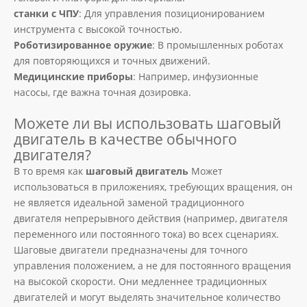
станки с ЧПУ
: Для управления позиционированием
инструмента с высокой точностью.
Роботизированное оружие
: В промышленных роботах
для повторяющихся и точных движений.
Медицинские приборы
: Например, инфузионные
насосы, где важна точная дозировка.
Можете ли вы использовать шаговый
двигатель в качестве обычного
двигателя?
В то время как
шаговый двигатель
Может
использоваться в приложениях, требующих вращения, он
не является идеальной заменой традиционного
двигателя непрерывного действия (например, двигателя
переменного или постоянного тока) во всех сценариях.
Шаговые двигатели предназначены для точного
управления положением, а не для постоянного вращения
на высокой скорости. Они медленнее традиционных
двигателей и могут выделять значительное количество