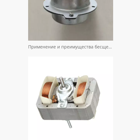
Применение и преимущества бесщеточного двигателя