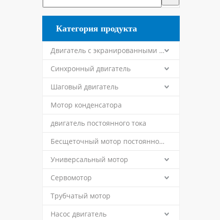
Категория продукта
Двигатель с экранированными полюсами
Синхронный двигатель
Шаговый двигатель
Мотор конденсатора
двигатель постоянного тока
Бесщеточный мотор постоянного тока
Универсальный мотор
Сервомотор
Трубчатый мотор
Насос двигатель