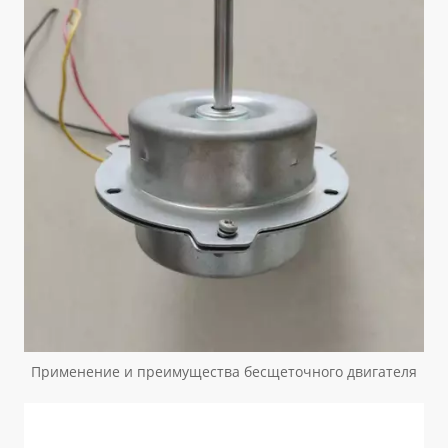
Применение и преимущества бесщеточного двигателя