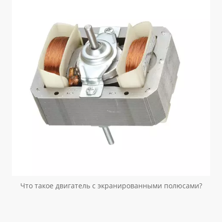
Что такое двигатель с экранированными полюсами?