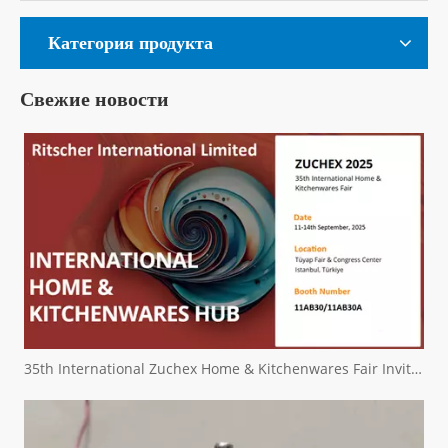
Категория продукта
Свежие новости
35th International Zuchex Home & Kitchenwares Fair Invitation - Ritchcher International Limited