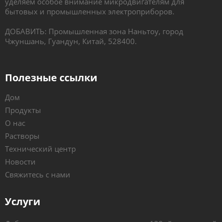
уделяем особое внимание микродвигателям для
бытовых и промышленных электроприборов.
ДОБАВИТЬ: Промышленная зона Наньтоу, город
Чжуншань, Гуандун, Китай, 528400.
Полезные ссылки
Дом
Продукты
О нас
Растворы
Технический центр
Новости
Свяжитесь с нами
Услуги