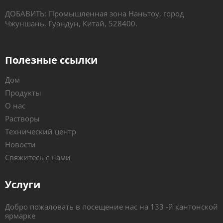
ДОБАВИТЬ: Промышленная зона Наньтоу, город
Чжуншань, Гуандун, Китай, 528400.
Полезные ссылки
Дом
Продукты
О нас
Растворы
Технический центр
Новости
Свяжитесь с нами
Услуги
Добро пожаловать в посещение нас на 133 -й кантонской
ярмарке