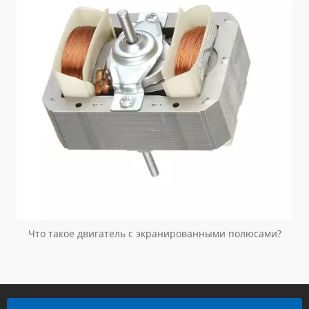
Что такое двигатель с экранированными полюсами?