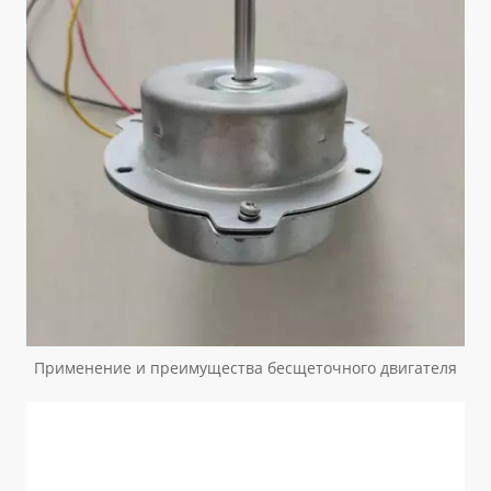
Применение и преимущества бесщеточного двигателя