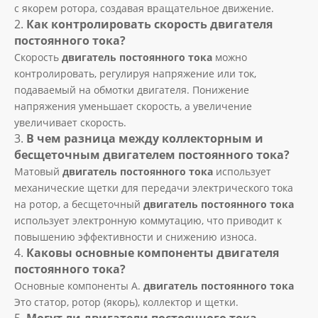
с якорем ротора, создавая вращательное движение.
2.
Как контролировать скорость двигателя
постоянного тока?
Скорость
двигатель постоянного тока
можно
контролировать, регулируя напряжение или ток,
подаваемый на обмотки двигателя. Понижение
напряжения уменьшает скорость, а увеличение
увеличивает скорость.
3.
В чем разница между коллекторным и
бесщеточным двигателем постоянного тока?
Матовый
двигатель постоянного тока
использует
механические щетки для передачи электрического тока
на ротор, а бесщеточный
двигатель постоянного тока
использует электронную коммутацию, что приводит к
повышению эффективности и снижению износа.
4.
Каковы основные компоненты двигателя
постоянного тока?
Основные компоненты А.
двигатель постоянного тока
Это статор, ротор (якорь), коллектор и щетки.