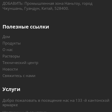
ДОБАВИТЬ: Промышленная зона Наньтоу, город
Чжуншань, Гуандун, Китай, 528400.
Полезные ссылки
Дом
Продукты
О нас
Растворы
Технический центр
Новости
Свяжитесь с нами
Услуги
Добро пожаловать в посещение нас на 133 -й кантонской
ярмарке