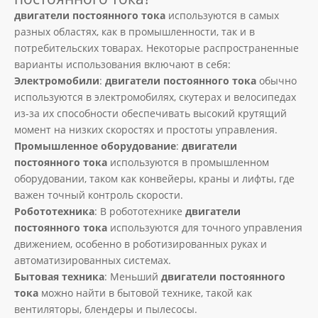
двигатели постоянного тока
используются в самых
разных областях, как в промышленности, так и в
потребительских товарах. Некоторые распространенные
варианты использования включают в себя:
Электромобили
:
двигатели постоянного тока
обычно
используются в электромобилях, скутерах и велосипедах
из-за их способности обеспечивать высокий крутящий
момент на низких скоростях и простоты управления.
Промышленное оборудование
:
двигатели
постоянного тока
используются в промышленном
оборудовании, таком как конвейеры, краны и лифты, где
важен точный контроль скорости.
Робототехника
: В робототехнике
двигатели
постоянного тока
используются для точного управления
движением, особенно в роботизированных руках и
автоматизированных системах.
Бытовая техника
: Меньший
двигатели постоянного
тока
можно найти в бытовой технике, такой как
вентиляторы, блендеры и пылесосы.