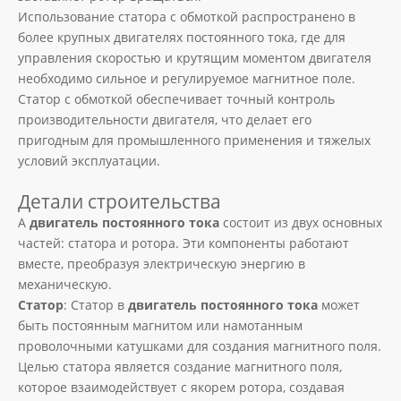
Использование статора с обмоткой распространено в
более крупных двигателях постоянного тока, где для
управления скоростью и крутящим моментом двигателя
необходимо сильное и регулируемое магнитное поле.
Статор с обмоткой обеспечивает точный контроль
производительности двигателя, что делает его
пригодным для промышленного применения и тяжелых
условий эксплуатации.
Детали строительства
A
двигатель постоянного тока
состоит из двух основных
частей: статора и ротора. Эти компоненты работают
вместе, преобразуя электрическую энергию в
механическую.
Статор
: Статор в
двигатель постоянного тока
может
быть постоянным магнитом или намотанным
проволочными катушками для создания магнитного поля.
Целью статора является создание магнитного поля,
которое взаимодействует с якорем ротора, создавая