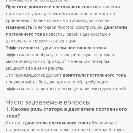
Простота
:
двигатели постоянного тока
механически
просты, что упрощает их обслуживание и ремонт по
сравнению с более сложными типами двигателей.
Надежность
: Благодаря простой конструкции,
двигатели
постоянного тока
известны своей надежностью и
длительным сроком эксплуатации.
Эффективность
:
двигатели постоянного тока
эффективно преобразуют электрическую энергию в
механическую, что приводит к меньшим потерям
мощности во время работы.
Эти преимущества делают
двигатели постоянного тока
популярный выбор для применений, требующих
эффективных, надежных и легко управляемых двигателей.
Часто задаваемые вопросы
1.
Какова роль статора в двигателе постоянного
тока?
Статор в
двигатель постоянного тока
обеспечивает
стационарное магнитное поле, которое взаимодействует