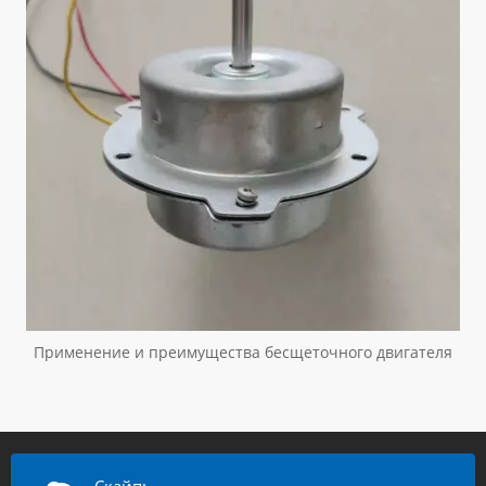
Применение и преимущества бесщеточного двигателя
Скайп: