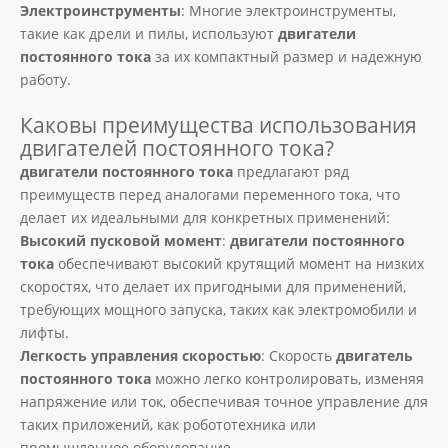
Электроинструменты
: Многие электроинструменты,
такие как дрели и пилы, используют
двигатели
постоянного тока
за их компактный размер и надежную
работу.
Каковы преимущества использования
двигателей постоянного тока?
двигатели постоянного тока
предлагают ряд
преимуществ перед аналогами переменного тока, что
делает их идеальными для конкретных применений:
Высокий пусковой момент
:
двигатели постоянного
тока
обеспечивают высокий крутящий момент на низких
скоростях, что делает их пригодными для применений,
требующих мощного запуска, таких как электромобили и
лифты.
Легкость управления скоростью
: Скорость
двигатель
постоянного тока
можно легко контролировать, изменяя
напряжение или ток, обеспечивая точное управление для
таких приложений, как робототехника или
промышленное оборудование.