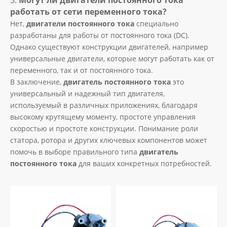
5.
Могут ли двигатели постоянного тока
работать от сети переменного тока?
Нет,
двигатели постоянного тока
специально
разработаны для работы от постоянного тока (DC).
Однако существуют конструкции двигателей, например
универсальные двигатели, которые могут работать как от
переменного, так и от постоянного тока.
В заключение,
двигатель постоянного тока
это
универсальный и надежный тип двигателя,
используемый в различных приложениях, благодаря
высокому крутящему моменту, простоте управления
скоростью и простоте конструкции. Понимание роли
статора, ротора и других ключевых компонентов может
помочь в выборе правильного типа
двигатель
постоянного тока
для ваших конкретных потребностей.