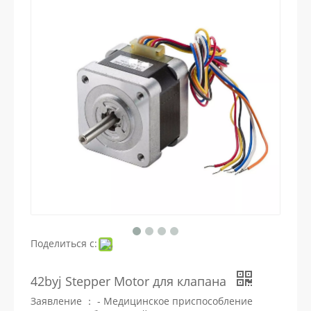
Поделиться с:
42byj Stepper Motor для клапана
Заявление ： - Медицинское приспособление