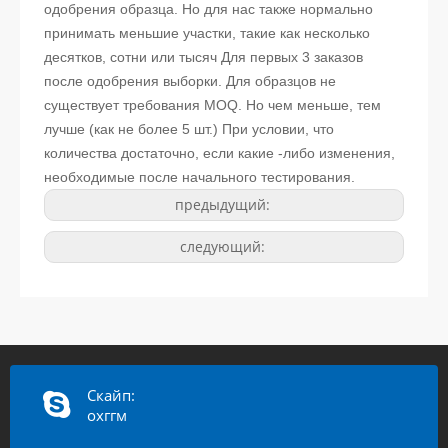
одобрения образца. Но для нас также нормально
принимать меньшие участки, такие как несколько
десятков, сотни или тысяч Для первых 3 заказов
после одобрения выборки. Для образцов не
существует требования MOQ. Но чем меньше, тем
лучше (как не более 5 шт.) При условии, что
количества достаточно, если какие -либо изменения,
необходимые после начального тестирования.
предыдущий:
следующий:
Скайп:
охггм