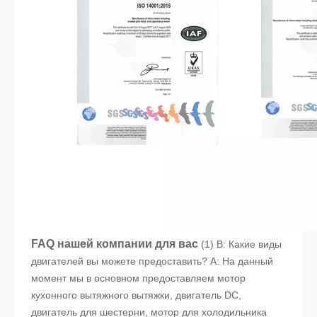
FAQ нашей компании для вас
(1) В: Какие виды
двигателей вы можете предоставить? A: На данный
момент мы в основном предоставляем мотор
кухонного вытяжного вытяжки, двигатель DC,
двигатель для шестерни, мотор для холодильника