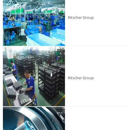
Ritscher Group
Ritscher Group