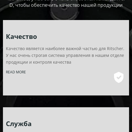
D, чтобы обеспечить качество нашей продукции
Качество
Качество является наиболее важной частью для Ritscher.
У нас очень строгая система управления в нашем отделе
продукции и контроля качества
READ MORE
Служба