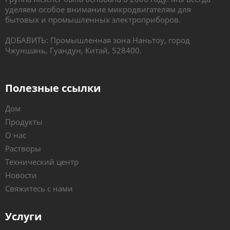
уделяем особое внимание микродвигателям для
бытовых и промышленных электроприборов.
ДОБАВИТЬ: Промышленная зона Наньтоу, город
Чжуншань, Гуандун, Китай, 528400.
Полезные ссылки
Дом
Продукты
О нас
Растворы
Технический центр
Новости
Свяжитесь с нами
Услуги