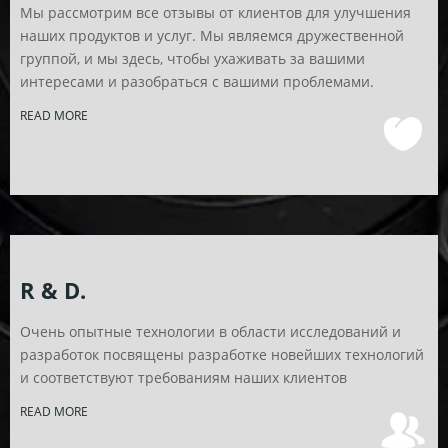
Мы рассмотрим все отзывы от клиентов для улучшения
наших продуктов и услуг. Мы являемся дружественной
группой, и мы здесь, чтобы ухаживать за вашими
интересами и разобраться с вашими проблемами.
READ MORE
R & D.
Очень опытные технологии в области исследований и
разработок посвящены разработке новейших технологий
и соответствуют требованиям наших клиентов
READ MORE