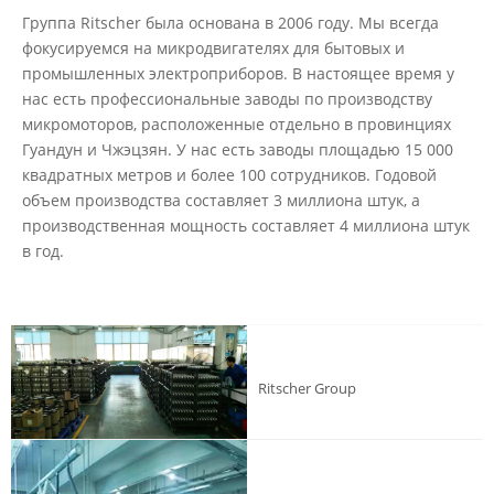
Группа Ritscher была основана в 2006 году. Мы всегда
фокусируемся на микродвигателях для бытовых и
промышленных электроприборов. В настоящее время у
нас есть профессиональные заводы по производству
микромоторов, расположенные отдельно в провинциях
Гуандун и Чжэцзян. У нас есть заводы площадью 15 000
квадратных метров и более 100 сотрудников. Годовой
объем производства составляет 3 миллиона штук, а
производственная мощность составляет 4 миллиона штук
в год.
Ritscher Group