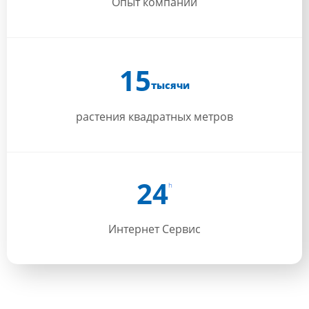
Опыт компании
15
тысячи
растения квадратных метров
24
h
Интернет Сервис