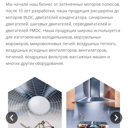
Мы начали наш бизнес от затененных моторов полюсов,
после 10 лет разработки, наша продукция расширена до
моторов BLDC, двигателей конденсатора, синхронных
двигателей, шаговых двигателей, серводвигателей и
двигателей PMDC. Наша продукция широко используется
для изготовления холодильников, морозильных
морожеров, микроволновых печей, воздушных теплого,
воздушных исходных вентиляторов, вентиляторов,
печений, воздушных фильтров, массажных машин и
многих других оборудование.