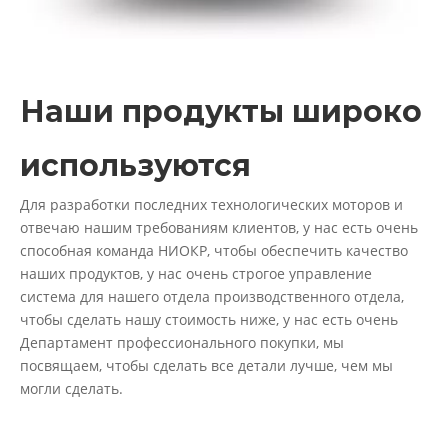
Наши продукты широко
используются
Для разработки последних технологических моторов и
отвечаю нашим требованиям клиентов, у нас есть очень
способная команда НИОКР, чтобы обеспечить качество
наших продуктов, у нас очень строгое управление
система для нашего отдела производственного отдела,
чтобы сделать нашу стоимость ниже, у нас есть очень
Департамент профессионального покупки, мы
посвящаем, чтобы сделать все детали лучше, чем мы
могли сделать.