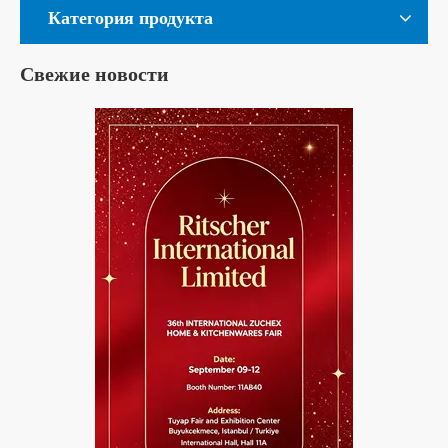
Категория продукта
Свежие новости