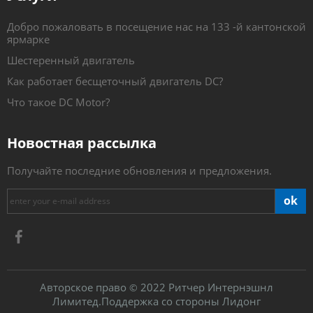
Добро пожаловать в посещение нас на 133 -й кантонской
ярмарке
Шестеренный двигатель
Как работает бесщеточный двигатель DC?
Что такое DC Motor?
Новостная рассылка
Получайте последние обновления и предложения.
ok
Авторское право
2022 Ритчер Интернэшнл
©
Лимитед.Поддержка со стороны
Лидонг