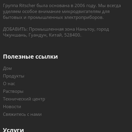
Группа Ritscher была основана в 2006 году. Мы всегда
уделяем особое внимание микродвигателям для
бытовых и промышленных электроприборов.
ДОБАВИТЬ: Промышленная зона Наньтоу, город
Чжуншань, Гуандун, Китай, 528400.
Полезные ссылки
Дом
Продукты
О нас
Растворы
Технический центр
Новости
Свяжитесь с нами
Услуги