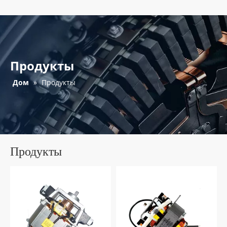
Продукты
Дом
»
Продукты
Продукты