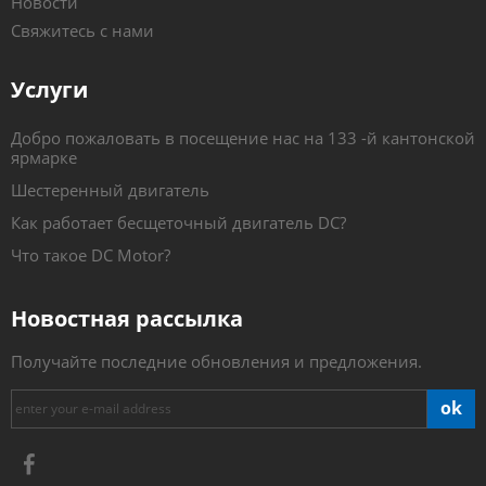
Новости
Свяжитесь с нами
Услуги
Добро пожаловать в посещение нас на 133 -й кантонской
ярмарке
Шестеренный двигатель
Как работает бесщеточный двигатель DC?
Что такое DC Motor?
Новостная рассылка
Получайте последние обновления и предложения.
ok