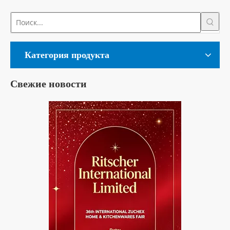
Категория продукта
Свежие новости