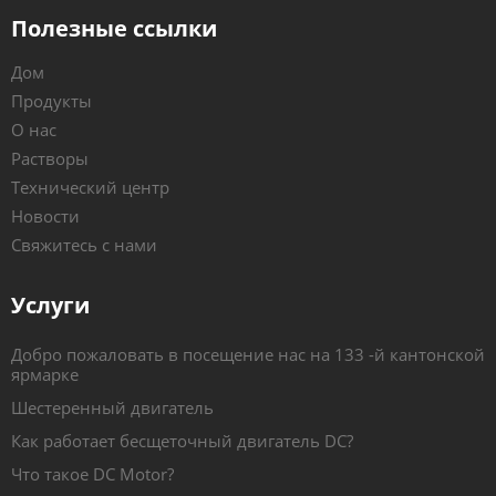
Полезные ссылки
Дом
Продукты
О нас
Растворы
Технический центр
Новости
Свяжитесь с нами
Услуги
Добро пожаловать в посещение нас на 133 -й кантонской
ярмарке
Шестеренный двигатель
Как работает бесщеточный двигатель DC?
Что такое DC Motor?