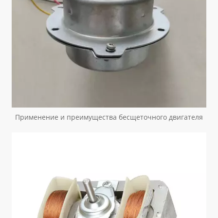
Применение и преимущества бесщеточного двигателя