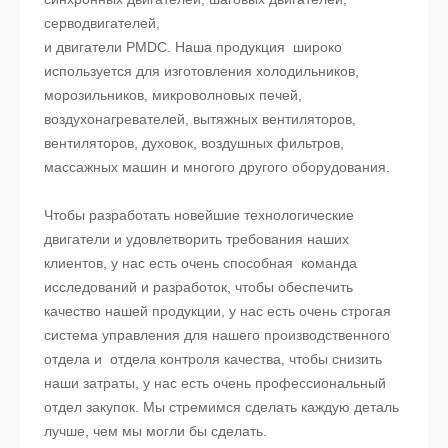
серводвигателей,
и двигатели PMDC. Наша продукция широко
используется для изготовления холодильников,
морозильников, микроволновых печей,
воздухонагревателей, вытяжных вентиляторов,
вентиляторов, духовок, воздушных фильтров,
массажных машин и многого другого оборудования.
Чтобы разработать новейшие технологические
двигатели и удовлетворить требования наших
клиентов, у нас есть очень способная команда
исследований и разработок, чтобы обеспечить
качество нашей продукции, у нас есть очень строгая
система управления для нашего производственного
отдела и отдела контроля качества, чтобы снизить
наши затраты, у нас есть очень профессиональный
отдел закупок. Мы стремимся сделать каждую деталь
лучше, чем мы могли бы сделать.