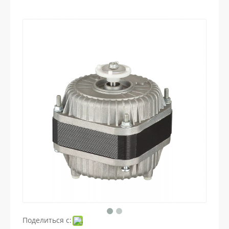
Поделиться с: