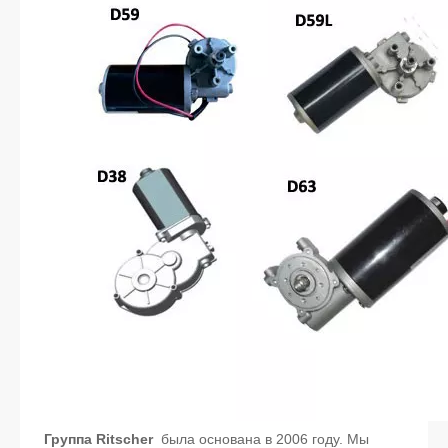
Группа Ritscher
была основана в 2006 году. Мы