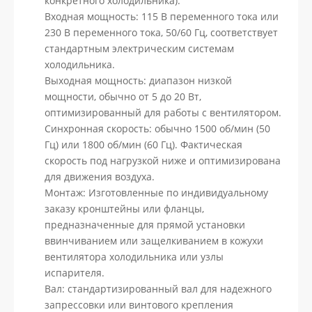
конкретного холодильника).
Входная мощность: 115 В переменного тока или
230 В переменного тока, 50/60 Гц, соответствует
стандартным электрическим системам
холодильника.
Выходная мощность: диапазон низкой
мощности, обычно от 5 до 20 Вт,
оптимизированный для работы с вентилятором.
Синхронная скорость: обычно 1500 об/мин (50
Гц) или 1800 об/мин (60 Гц). Фактическая
скорость под нагрузкой ниже и оптимизирована
для движения воздуха.
Монтаж: Изготовленные по индивидуальному
заказу кронштейны или фланцы,
предназначенные для прямой установки
ввинчиванием или защелкиванием в кожухи
вентилятора холодильника или узлы
испарителя.
Вал: стандартизированный вал для надежного
запрессовки или винтового крепления