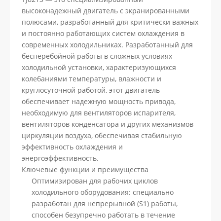
высоконадежный двигатель с экранированными
полюсами, разработанный для критически важных
и постоянно работающих систем охлаждения в
современных холодильниках. Разработанный для
бесперебойной работы в сложных условиях
холодильной установки, характеризующихся
колебаниями температуры, влажности и
круглосуточной работой, этот двигатель
обеспечивает надежную мощность привода,
необходимую для вентиляторов испарителя,
вентиляторов конденсатора и других механизмов
циркуляции воздуха, обеспечивая стабильную
эффективность охлаждения и
энергоэффективность.
Ключевые функции и преимущества
Оптимизирован для рабочих циклов
холодильного оборудования: специально
разработан для непрерывной (S1) работы,
способен безупречно работать в течение