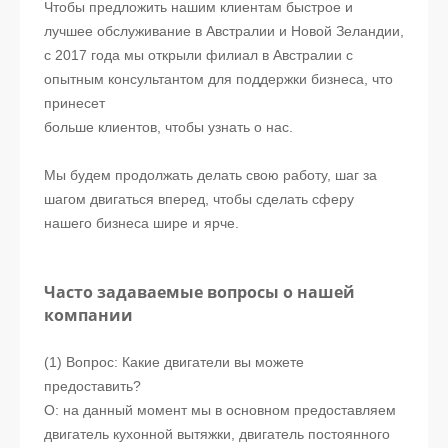
Чтобы предложить нашим клиентам быстрое и
лучшее обслуживание в Австралии и Новой Зеландии,
с 2017 года мы открыли филиал в Австралии с
опытным консультантом для поддержки бизнеса, что
принесет
больше клиентов, чтобы узнать о нас.
Мы будем продолжать делать свою работу, шаг за
шагом двигаться вперед, чтобы сделать сферу
нашего бизнеса шире и ярче.
Часто задаваемые вопросы о нашей
компании
(1) Вопрос: Какие двигатели вы можете
предоставить?
О: на данный момент мы в основном предоставляем
двигатель кухонной вытяжки, двигатель постоянного