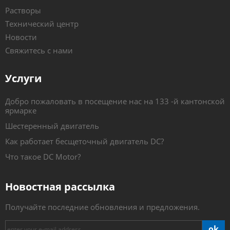
Растворы
Технический центр
Новости
Свяжитесь с нами
Услуги
Добро пожаловать в посещение нас на 133 -й кантонской
ярмарке
Шестеренный двигатель
Как работает бесщеточный двигатель DC?
Что такое DC Motor?
Новостная рассылка
Получайте последние обновления и предложения.
ok