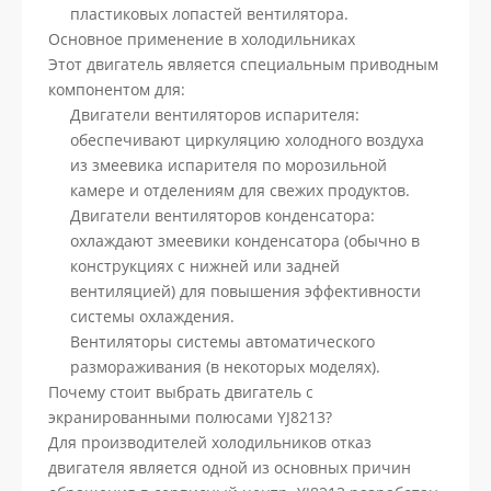
пластиковых лопастей вентилятора.
Основное применение в холодильниках
Этот двигатель является специальным приводным
компонентом для:
Двигатели вентиляторов испарителя:
обеспечивают циркуляцию холодного воздуха
из змеевика испарителя по морозильной
камере и отделениям для свежих продуктов.
Двигатели вентиляторов конденсатора:
охлаждают змеевики конденсатора (обычно в
конструкциях с нижней или задней
вентиляцией) для повышения эффективности
системы охлаждения.
Вентиляторы системы автоматического
размораживания (в некоторых моделях).
Почему стоит выбрать двигатель с
экранированными полюсами YJ8213?
Для производителей холодильников отказ
двигателя является одной из основных причин