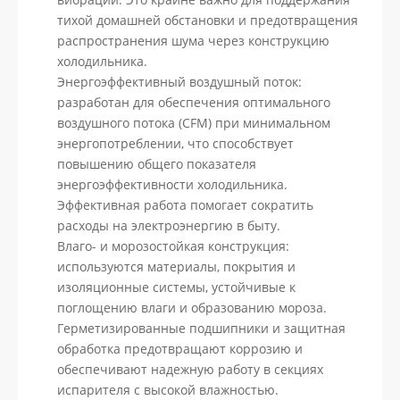
тихой домашней обстановки и предотвращения
распространения шума через конструкцию
холодильника.
Энергоэффективный воздушный поток:
разработан для обеспечения оптимального
воздушного потока (CFM) при минимальном
энергопотреблении, что способствует
повышению общего показателя
энергоэффективности холодильника.
Эффективная работа помогает сократить
расходы на электроэнергию в быту.
Влаго- и морозостойкая конструкция:
используются материалы, покрытия и
изоляционные системы, устойчивые к
поглощению влаги и образованию мороза.
Герметизированные подшипники и защитная
обработка предотвращают коррозию и
обеспечивают надежную работу в секциях
испарителя с высокой влажностью.