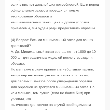
если в них нет дальнейших потребностей. Если перед
официальным заказом проводится только
тестирование образцов и
наш минимальный заказ, цена и другие условия
приемлемы, мы будем рады предоставить образцы.
(4) Вопрос: Есть ли минимальный заказ для ваших
двигателей?
А: Да. Минимальный заказ составляет от 1000 до 10
000 шт для различных моделей после утверждения
образца.
Но мы также можем принимать небольшие партии,
например несколько десятков, сотен или тысяч,
для первых 3 заказов после утверждения образца.
Для образцов не требуется минимальный заказ. Но
чем меньше, тем лучше (типа не более 5шт) при
условии, что
количества достаточно на случай необходимости