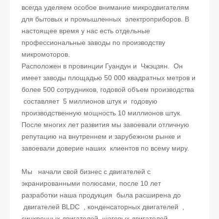
всегда уделяем особое внимание микродвигателям
для бытовых и промышленных электроприборов. В
настоящее время у нас есть отдельные
профессиональные заводы по производству
микромоторов.
Расположен в провинции Гуандун и Чжэцзян. Он
имеет заводы площадью 50 000 квадратных метров и
более 500 сотрудников, годовой объем производства
составляет 5 миллионов штук и годовую
производственную мощность 10 миллионов штук.
После многих лет развития мы завоевали отличную
репутацию на внутреннем и зарубежном рынке и
завоевали доверие наших клиентов по всему миру.
Мы начали свой бизнес с двигателей с
экранированными полюсами, после 10 лет
разработки наша продукция была расширена до
двигателей BLDC , конденсаторных двигателей ,
синхронных двигателей, шаговых двигателей,