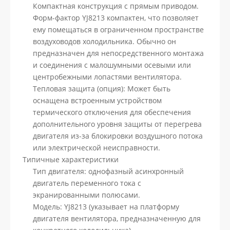
Компактная конструкция с прямым приводом.
Форм-фактор YJ8213 компактен, что позволяет
ему помещаться в ограниченном пространстве
воздуховодов холодильника. Обычно он
предназначен для непосредственного монтажа
и соединения с малошумными осевыми или
центробежными лопастями вентилятора.
Тепловая защита (опция): Может быть
оснащена встроенным устройством
термического отключения для обеспечения
дополнительного уровня защиты от перегрева
двигателя из-за блокировки воздушного потока
или электрической неисправности.
Типичные характеристики
Тип двигателя: однофазный асинхронный
двигатель переменного тока с
экранированными полюсами.
Модель: YJ8213 (указывает на платформу
двигателя вентилятора, предназначенную для