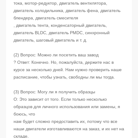
тока, мотор-редуктор, двигатель вентилятора,
двигатель холодильника, двигатель фена, двигатель
блендера, двигатель смесителя
, двигатель тента, конденсаторный двигатель,
двигатель BLDC, двигатель PMDC, синхронный
двигатель, шаговый двигатель и т. д.
(2) Вопрос: Можно ли посетить ваш завод
? Ответ: Конечно. Но, пожалуйста, держите нас в
курсе за несколько дней. Нам нужно проверить наше
расписание, чтобы узнать, свободны ли мы тогда.
(3) Вопрос: Могу ли я получить образцы
О: Это зависит от того. Если только несколько
образцов для личного использования или замены, я
боюсь, что
нам будет сложно предоставить их, потому что все
наши двигатели изготавливаются на заказ, и их нет на
складе,