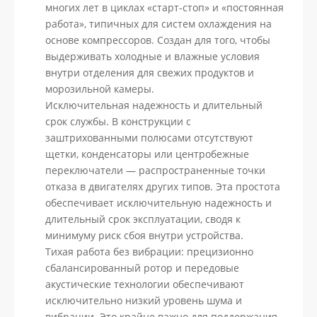
многих лет в циклах «старт-стоп» и «постоянная
работа», типичных для систем охлаждения на
основе компрессоров. Создан для того, чтобы
выдерживать холодные и влажные условия
внутри отделения для свежих продуктов и
морозильной камеры.
Исключительная надежность и длительный
срок службы. В конструкции с
заштрихованными полюсами отсутствуют
щетки, конденсаторы или центробежные
переключатели — распространенные точки
отказа в двигателях других типов. Эта простота
обеспечивает исключительную надежность и
длительный срок эксплуатации, сводя к
минимуму риск сбоя внутри устройства.
Тихая работа без вибрации: прецизионно
сбалансированный ротор и передовые
акустические технологии обеспечивают
исключительно низкий уровень шума и
вибрации. Это крайне важно для поддержания