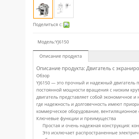
Поделиться с:
Модель:
YJ6150
Описание продукта
Описание продукта: Двигатель с экрани
Обзор
YJ6150 — это прочный и надежный двигатель
постоянной мощности вращения с низким кру
двигатель представляет собой экономичное и 
где надежность и долговечность имеют приори
коммерческое оборудование, вентиляционное
Ключевые функции и преимущества
Простая и очень надежная конструкция: ко
Это исключает распространенные электрич