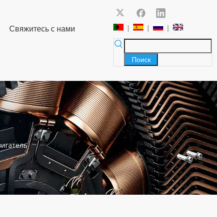
|
|
|
Свяжитесь с нами
Поиск
вигатель