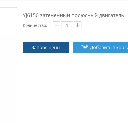
YJ6150 затененный полюсный двигатель
Количество:
Запрос цены
Добавить в корз