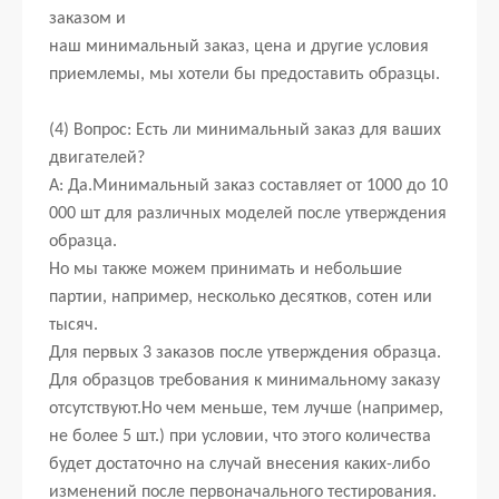
заказом и
наш минимальный заказ, цена и другие условия
приемлемы, мы хотели бы предоставить образцы.
(4) Вопрос: Есть ли минимальный заказ для ваших
двигателей?
А: Да.Минимальный заказ составляет от 1000 до 10
000 шт для различных моделей после утверждения
образца.
Но мы также можем принимать и небольшие
партии, например, несколько десятков, сотен или
тысяч.
Для первых 3 заказов после утверждения образца.
Для образцов требования к минимальному заказу
отсутствуют.Но чем меньше, тем лучше (например,
не более 5 шт.) при условии, что этого количества
будет достаточно на случай внесения каких-либо
изменений после первоначального тестирования.