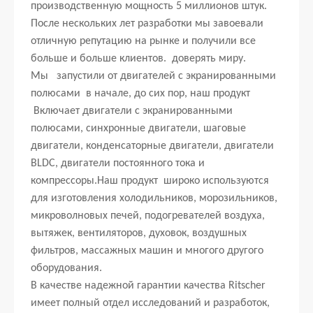
производственную мощность 5 миллионов штук.
После нескольких лет разработки мы завоевали
отличную репутацию на рынке и получили все
больше и больше клиентов. доверять миру.
Мы запустили от двигателей с экранированными
полюсами в начале, до сих пор, наш продукт
Включает двигатели с экранированными
полюсами, синхронные двигатели, шаговые
двигатели, конденсаторные двигатели, двигатели
BLDC, двигатели постоянного тока и
компрессоры.Наш продукт широко используются
для изготовления холодильников, морозильников,
микроволновых печей, подогревателей воздуха,
вытяжек, вентиляторов, духовок, воздушных
фильтров, массажных машин и многого другого
оборудования.
В качестве надежной гарантии качества Ritscher
имеет полный отдел исследований и разработок,