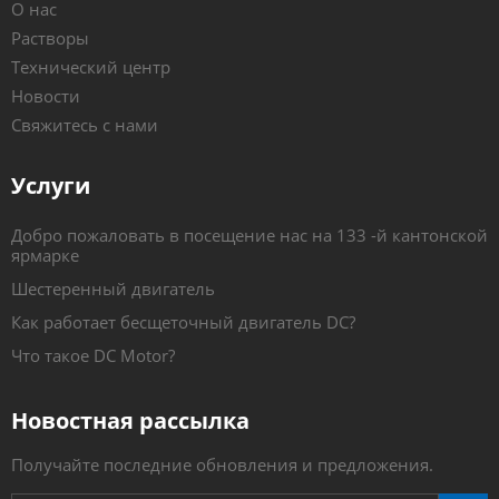
О нас
Растворы
Технический центр
Новости
Свяжитесь с нами
Услуги
Добро пожаловать в посещение нас на 133 -й кантонской
ярмарке
Шестеренный двигатель
Как работает бесщеточный двигатель DC?
Что такое DC Motor?
Новостная рассылка
Получайте последние обновления и предложения.