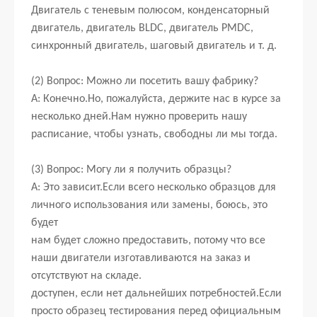
Двигатель с теневым полюсом, конденсаторный
двигатель, двигатель BLDC, двигатель PMDC,
синхронный двигатель, шаговый двигатель и т. д.
(2) Вопрос: Можно ли посетить вашу фабрику?
А: Конечно.Но, пожалуйста, держите нас в курсе за
несколько дней.Нам нужно проверить нашу
расписание, чтобы узнать, свободны ли мы тогда.
(3) Вопрос: Могу ли я получить образцы?
А: Это зависит.Если всего несколько образцов для
личного использования или замены, боюсь, это
будет
нам будет сложно предоставить, потому что все
наши двигатели изготавливаются на заказ и
отсутствуют на складе.
доступен, если нет дальнейших потребностей.Если
просто образец тестирования перед официальным