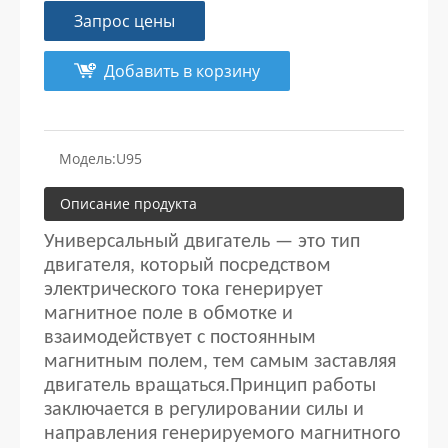
Запрос цены
Добавить в корзину
Модель:
U95
Описание продукта
Универсальный двигатель — это тип
двигателя, который посредством
электрического тока генерирует
магнитное поле в обмотке и
взаимодействует с постоянным
магнитным полем, тем самым заставляя
двигатель вращаться.Принцип работы
заключается в регулировании силы и
направления генерируемого магнитного