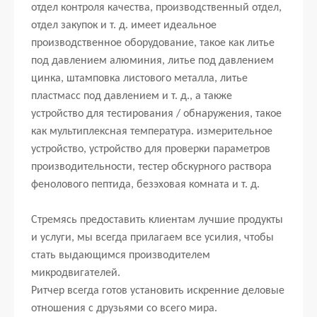
отдел контроля качества, производственный отдел,
отдел закупок и т. д. имеет идеальное
производственное оборудование, такое как литье
под давлением алюминия, литье под давлением
цинка, штамповка листового металла, литье
пластмасс под давлением и т. д., а также
устройство для тестирования / обнаружения, такое
как мультиплексная температура. измерительное
устройство, устройство для проверки параметров
производительности, тестер обскурного раствора
фенолового пептида, безэховая комната и т. д.
Стремясь предоставить клиентам лучшие продукты
и услуги, мы всегда прилагаем все усилия, чтобы
стать выдающимся производителем
микродвигателей.
Ритчер всегда готов установить искренние деловые
отношения с друзьями со всего мира.