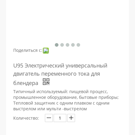
Поделиться с:
U95 Электрический универсальный
двигатель переменного тока для
блендера
Типичный используемый: пищевой процесс,
промышленное оборудование, бытовые приборы;
Тепловой защитник с одним плавком с одним
выстрелом или мульти -выстрелом
Количество: