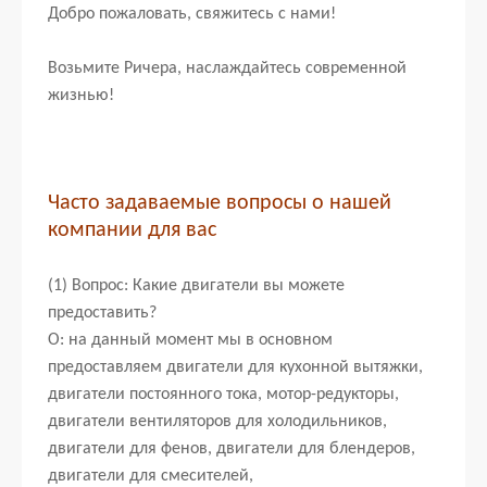
Добро пожаловать, свяжитесь с нами!
Возьмите Ричера, наслаждайтесь современной
жизнью!
Часто задаваемые вопросы о нашей
компании для вас
(1) Вопрос: Какие двигатели вы можете
предоставить?
О: на данный момент мы в основном
предоставляем двигатели для кухонной вытяжки,
двигатели постоянного тока, мотор-редукторы,
двигатели вентиляторов для холодильников,
двигатели для фенов, двигатели для блендеров,
двигатели для смесителей,