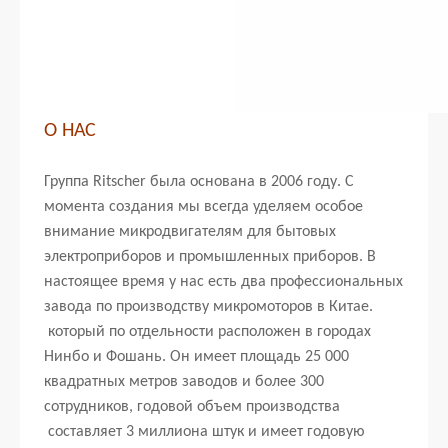
О НАС
Группа Ritscher была основана в 2006 году. С
момента создания мы всегда уделяем особое
внимание микродвигателям для бытовых
электроприборов и промышленных приборов. В
настоящее время у нас есть два профессиональных
завода по производству микромоторов в Китае.
который по отдельности расположен в городах
Нинбо и Фошань. Он имеет площадь 25 000
квадратных метров заводов и более 300
сотрудников, годовой объем производства
составляет 3 миллиона штук и имеет годовую