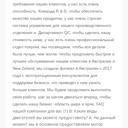
требования наших клиентов, у нас есть очень
способность Команда R & D, чтобы обеспечить
качество наших продуктов, у нас очень строгая
система управления для нашего производственного
отделения и Департамент QC, чтобы сделать нашу
стоимость ниже, у нас есть очень профессиональный
отдел покупки, мы посвящаем, чтобы все детали
были лучше, чем могли. Чтобы предложить быстрое и
лучшее обслуживание нашим клиентам в Австралии и
New Zeland, мы создали филиал в Австралии с 2017
года с эксплуатационным консультантом для
поддержки бизнеса, что приведет к нам узнать
больше клиентов. Мы будем продолжать выполнять
свою работу, шаг за шагом двигаться вперед, чтобы
FAQ
сделать нашу бизнес -область шире и ярче.
нашей компании для вас (1) В: Какие виды
двигателей вы можете предоставить? A: На данный
момент мы в основном предоставляем мотор