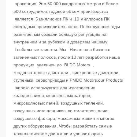
провинция. Это 50 000 квадратных метров и более
500 сотрудников, годовой объем производства
является 5 миллионов ПК и 10 миллионов ПК
ежегодных производительности. Последующие годы
развитие, мы создали большую репутацию на
внутреннем и за рубежом и доверяем нашему
Глобальные клиенты. Мы Начал наш бизнес с
затененных полюсов, после 10 лет разработки наша
продукция увеличен до BLDC Motors ,
конденсаторные двигатели
, синхронные двигатели,
ступеньки, сервоприводы и PMDC Motors.our Products
широко используются для изготовления
холодильников, морозильных катеров,
микроволновых печей, воздушных теплений,
воздушных истощенников, вентиляторов, печи,
воздушного фильтра, массажных машин и многих
других оборудования. Чтобы разработать самые
технологические двигатели и удовлетворить