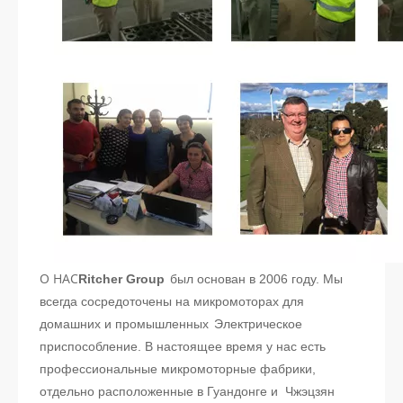
О НАС
Ritcher Group
был основан в 2006 году. Мы
всегда сосредоточены на микромоторах для
домашних и промышленных
Электрическое
приспособление. В настоящее время у нас есть
профессиональные микромоторные фабрики,
отдельно расположенные в Гуандонге и Чжэцзян