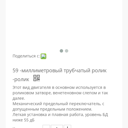
Поделиться с:
59 -миллиметровый трубчатый ролик
-ролик
Этот вид двигателя в основном используется в
роликовом затворе, венетеновном слепом и так
далее.
Механический предельный переключатель, с
допущенным предельным положением.
Легкая установка и плавная работа, уровень БД
ниже 55 дБ