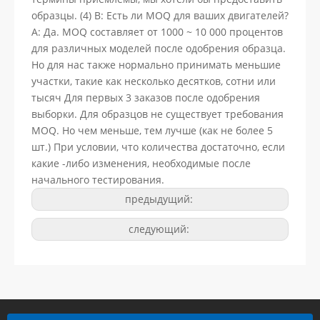
образцы. (4) В: Есть ли MOQ для ваших двигателей?
A: Да. MOQ составляет от 1000 ~ 10 000 процентов
для различных моделей после одобрения образца.
Но для нас также нормально принимать меньшие
участки, такие как несколько десятков, сотни или
тысяч Для первых 3 заказов после одобрения
выборки. Для образцов не существует требования
MOQ. Но чем меньше, тем лучше (как не более 5
шт.) При условии, что количества достаточно, если
какие -либо изменения, необходимые после
начального тестирования.
предыдущий:
следующий: