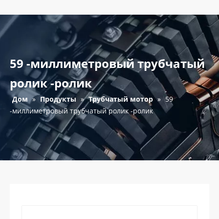
59 -миллиметровый трубчатый
ролик -ролик
Дом
»
Продукты
»
Трубчатый мотор
»
59
-миллиметровый трубчатый ролик -ролик