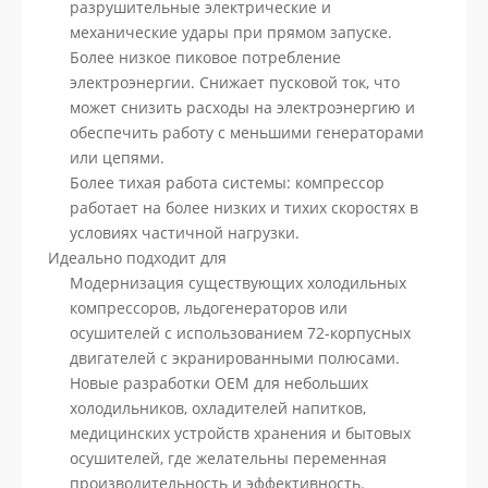
разрушительные электрические и
механические удары при прямом запуске.
Более низкое пиковое потребление
электроэнергии. Снижает пусковой ток, что
может снизить расходы на электроэнергию и
обеспечить работу с меньшими генераторами
или цепями.
Более тихая работа системы: компрессор
работает на более низких и тихих скоростях в
условиях частичной нагрузки.
Идеально подходит для
Модернизация существующих холодильных
компрессоров, льдогенераторов или
осушителей с использованием 72-корпусных
двигателей с экранированными полюсами.
Новые разработки OEM для небольших
холодильников, охладителей напитков,
медицинских устройств хранения и бытовых
осушителей, где желательны переменная
производительность и эффективность.