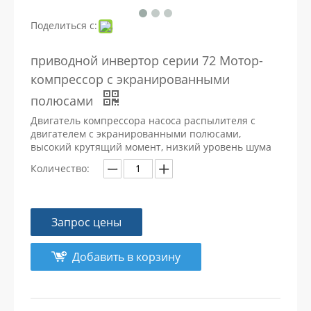
Поделиться с:
приводной инвертор серии 72 Мотор-
компрессор с экранированными
полюсами
Двигатель компрессора насоса распылителя с
двигателем с экранированными полюсами,
высокий крутящий момент, низкий уровень шума
Количество:
Запрос цены
Добавить в корзину