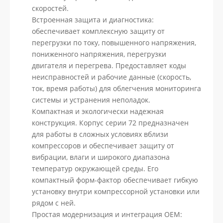
скоростей.
Встроенная защита и диагностика:
обеспечивает комплексную защиту от
перегрузки по току, повышенного напряжения,
пониженного напряжения, перегрузки
двигателя и перегрева. Предоставляет коды
неисправностей и рабочие данные (скорость,
ток, время работы) для облегчения мониторинга
системы и устранения неполадок.
Компактная и экологически надежная
конструкция. Корпус серии 72 предназначен
для работы в сложных условиях вблизи
компрессоров и обеспечивает защиту от
вибрации, влаги и широкого диапазона
температур окружающей среды. Его
компактный форм-фактор обеспечивает гибкую
установку внутри компрессорной установки или
рядом с ней.
Простая модернизация и интеграция OEM: