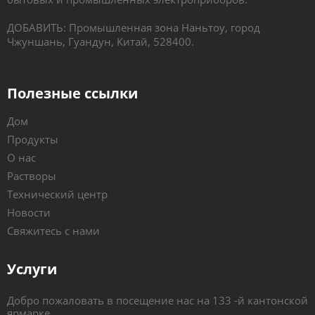
ДОБАВИТЬ: Промышленная зона Наньтоу, город
Чжуншань, Гуандун, Китай, 528400.
Полезные ссылки
Дом
Продукты
О нас
Растворы
Технический центр
Новости
Свяжитесь с нами
Услуги
Добро пожаловать в посещение нас на 133 -й кантонской
ярмарке