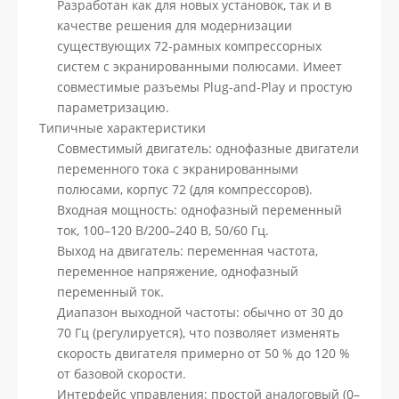
Разработан как для новых установок, так и в
качестве решения для модернизации
существующих 72-рамных компрессорных
систем с экранированными полюсами. Имеет
совместимые разъемы Plug-and-Play и простую
параметризацию.
Типичные характеристики
Совместимый двигатель: однофазные двигатели
переменного тока с экранированными
полюсами, корпус 72 (для компрессоров).
Входная мощность: однофазный переменный
ток, 100–120 В/200–240 В, 50/60 Гц.
Выход на двигатель: переменная частота,
переменное напряжение, однофазный
переменный ток.
Диапазон выходной частоты: обычно от 30 до
70 Гц (регулируется), что позволяет изменять
скорость двигателя примерно от 50 % до 120 %
от базовой скорости.
Интерфейс управления: простой аналоговый (0–