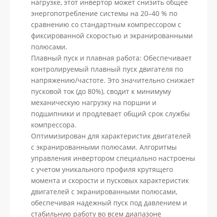
нагрузке, этот инвертор может снизить общее
энергопотребление системы на 20–40 % по
сравнению со стандартным компрессором с
фиксированной скоростью и экранированными
полюсами.
Плавный пуск и плавная работа: Обеспечивает
контролируемый плавный пуск двигателя по
напряжению/частоте. Это значительно снижает
пусковой ток (до 80%), сводит к минимуму
механическую нагрузку на поршни и
подшипники и продлевает общий срок службы
компрессора.
Оптимизирован для характеристик двигателей
с экранированными полюсами. Алгоритмы
управления инвертором специально настроены
с учетом уникального профиля крутящего
момента и скорости и пусковых характеристик
двигателей с экранированными полюсами,
обеспечивая надежный пуск под давлением и
стабильную работу во всем диапазоне