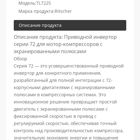
Модель:
TL7225
Марка продукта:
Ritscher
Описание продукта
Описание продукта: Приводной инвертор
серии 72 для мотор-компрессоров с
экранированными полюсами
Обзор
Серия 72 — это усовершенствованный приводной
инвертор для конкретного применения,
разработанный для полной интеграции с 72-
корпусными двигателями с экранированными
полюсами в компрессорных системах. Это
инновационное решение превращает простой
двигатель с экранированными полюсами с
фиксированной скоростью в привод с
регулируемой скоростью, обеспечивая точный
контроль над производительностью компрессора,
значительную экономию энергии и повышение