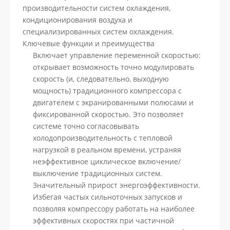
производительности систем охлаждения,
кондиционирования воздуха и
специализированных систем охлаждения.
Ключевые функции и преимущества
Включает управление переменной скоростью:
открывает возможность точно модулировать
скорость (и, следовательно, выходную
мощность) традиционного компрессора с
двигателем с экранированными полюсами и
фиксированной скоростью. Это позволяет
системе точно согласовывать
холодопроизводительность с тепловой
нагрузкой в ​​реальном времени, устраняя
неэффективное циклическое включение/
выключение традиционных систем.
Значительный прирост энергоэффективности.
Избегая частых сильноточных запусков и
позволяя компрессору работать на наиболее
эффективных скоростях при частичной