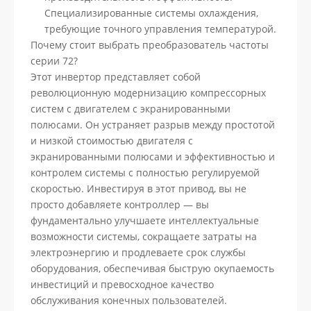
Специализированные системы охлаждения,
требующие точного управления температурой.
Почему стоит выбрать преобразователь частоты
серии 72?
Этот инвертор представляет собой
революционную модернизацию компрессорных
систем с двигателем с экранированными
полюсами. Он устраняет разрыв между простотой
и низкой стоимостью двигателя с
экранированными полюсами и эффективностью и
контролем системы с полностью регулируемой
скоростью. Инвестируя в этот привод, вы не
просто добавляете контроллер — вы
фундаментально улучшаете интеллектуальные
возможности системы, сокращаете затраты на
электроэнергию и продлеваете срок службы
оборудования, обеспечивая быструю окупаемость
инвестиций и превосходное качество
обслуживания конечных пользователей.